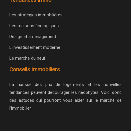
Les stratégies immobilières
Les maisons écologiques
Design et aménagement
L’investissement moderne
Le marché du neuf
Conseils immobiliers
La hausse des prix de logements et les nouvelles
tendances peuvent décourager les néophytes. Voici donc
des astuces qui pourront vous aider sur le marché de
l’immobilier.