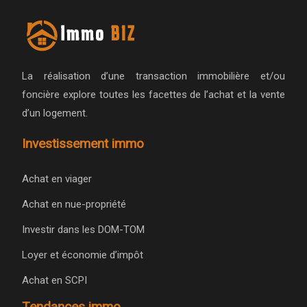
La réalisation d’une transaction immobilière et/ou
foncière explore toutes les facettes de l’achat et la vente
d’un logement.
Investissement immo
Achat en viager
Achat en nue-propriété
Investir dans les DOM-TOM
Loyer et économie d’impôt
Achat en SCPI
Tendances immo