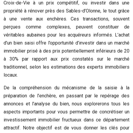
Croix-de-Vie à un prix compétitif, ou investir dans une
propriété à rénover près des Sables-d’Olonne, le tout grâce
à une vente aux enchères. Ces transactions, souvent
perçues comme complexes, peuvent constituer de
véritables aubaines pour les acquéreurs informés. L’achat
d’un bien saisi offre l’opportunité d’investir dans un marché
immobilier prisé à des prix potentiellement inférieurs de 20
à 30% par rapport aux prix constatés sur le marché
traditionnel, selon les estimations des experts immobiliers
locaux.
De la compréhension du mécanisme de la saisie à la
préparation de l’enchère, en passant par le repérage des
annonces et l’analyse du bien, nous explorerons tous les
aspects importants pour vous permettre de concrétiser un
investissement immobilier fructueux dans ce département
attractif. Notre objectif est de vous donner les clés pour