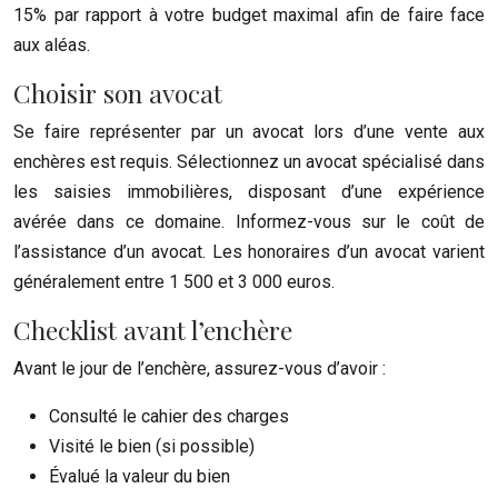
15% par rapport à votre budget maximal afin de faire face
aux aléas.
Choisir son avocat
Se faire représenter par un avocat lors d’une vente aux
enchères est requis. Sélectionnez un avocat spécialisé dans
les saisies immobilières, disposant d’une expérience
avérée dans ce domaine. Informez-vous sur le coût de
l’assistance d’un avocat. Les honoraires d’un avocat varient
généralement entre 1 500 et 3 000 euros.
Checklist avant l’enchère
Avant le jour de l’enchère, assurez-vous d’avoir :
Consulté le cahier des charges
Visité le bien (si possible)
Évalué la valeur du bien