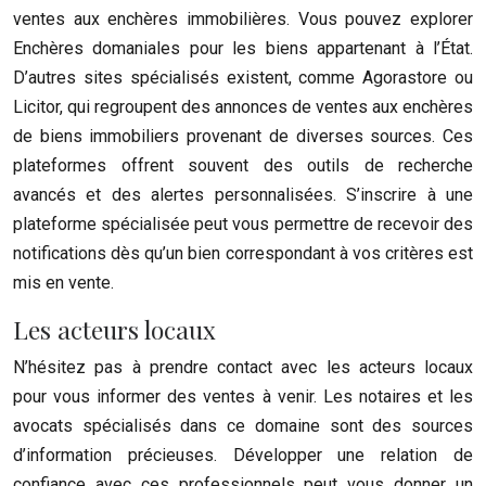
ventes aux enchères immobilières. Vous pouvez explorer
Enchères domaniales pour les biens appartenant à l’État.
D’autres sites spécialisés existent, comme Agorastore ou
Licitor, qui regroupent des annonces de ventes aux enchères
de biens immobiliers provenant de diverses sources. Ces
plateformes offrent souvent des outils de recherche
avancés et des alertes personnalisées. S’inscrire à une
plateforme spécialisée peut vous permettre de recevoir des
notifications dès qu’un bien correspondant à vos critères est
mis en vente.
Les acteurs locaux
N’hésitez pas à prendre contact avec les acteurs locaux
pour vous informer des ventes à venir. Les notaires et les
avocats spécialisés dans ce domaine sont des sources
d’information précieuses. Développer une relation de
confiance avec ces professionnels peut vous donner un