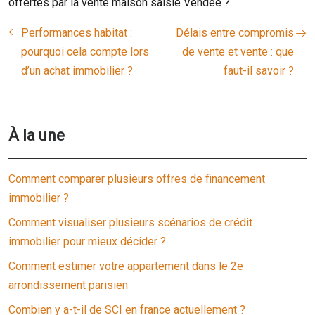
offertes par la vente maison saisie Vendée ?
Performances habitat :
Délais entre compromis
pourquoi cela compte lors
de vente et vente : que
d’un achat immobilier ?
faut-il savoir ?
À la une
Comment comparer plusieurs offres de financement
immobilier ?
Comment visualiser plusieurs scénarios de crédit
immobilier pour mieux décider ?
Comment estimer votre appartement dans le 2e
arrondissement parisien
Combien y a-t-il de SCI en france actuellement ?