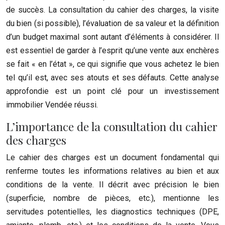
de succès. La consultation du cahier des charges, la visite
du bien (si possible), l’évaluation de sa valeur et la définition
d’un budget maximal sont autant d’éléments à considérer. Il
est essentiel de garder à l’esprit qu’une vente aux enchères
se fait « en l’état », ce qui signifie que vous achetez le bien
tel qu’il est, avec ses atouts et ses défauts. Cette analyse
approfondie est un point clé pour un investissement
immobilier Vendée réussi.
L’importance de la consultation du cahier
des charges
Le cahier des charges est un document fondamental qui
renferme toutes les informations relatives au bien et aux
conditions de la vente. Il décrit avec précision le bien
(superficie, nombre de pièces, etc.), mentionne les
servitudes potentielles, les diagnostics techniques (DPE,