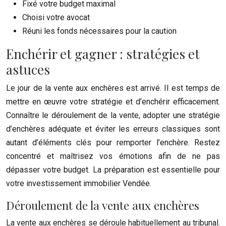
Fixé votre budget maximal
Choisi votre avocat
Réuni les fonds nécessaires pour la caution
Enchérir et gagner : stratégies et
astuces
Le jour de la vente aux enchères est arrivé. Il est temps de
mettre en œuvre votre stratégie et d’enchérir efficacement.
Connaître le déroulement de la vente, adopter une stratégie
d’enchères adéquate et éviter les erreurs classiques sont
autant d’éléments clés pour remporter l’enchère. Restez
concentré et maîtrisez vos émotions afin de ne pas
dépasser votre budget. La préparation est essentielle pour
votre investissement immobilier Vendée.
Déroulement de la vente aux enchères
La vente aux enchères se déroule habituellement au tribunal.