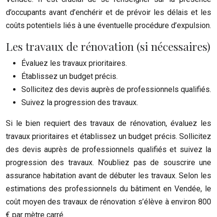
d’occupants avant d’enchérir et de prévoir les délais et les
coûts potentiels liés à une éventuelle procédure d’expulsion.
Les travaux de rénovation (si nécessaires)
Évaluez les travaux prioritaires.
Établissez un budget précis.
Sollicitez des devis auprès de professionnels qualifiés.
Suivez la progression des travaux.
Si le bien requiert des travaux de rénovation, évaluez les
travaux prioritaires et établissez un budget précis. Sollicitez
des devis auprès de professionnels qualifiés et suivez la
progression des travaux. N’oubliez pas de souscrire une
assurance habitation avant de débuter les travaux. Selon les
estimations des professionnels du bâtiment en Vendée, le
coût moyen des travaux de rénovation s’élève à environ 800
€ par mètre carré.