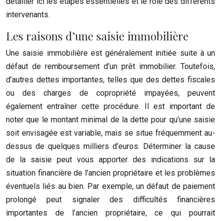
détailler ici les étapes essentielles et le rôle des différents
intervenants.
Les raisons d’une saisie immobilière
Une saisie immobilière est généralement initiée suite à un
défaut de remboursement d’un prêt immobilier. Toutefois,
d’autres dettes importantes, telles que des dettes fiscales
ou des charges de copropriété impayées, peuvent
également entraîner cette procédure. Il est important de
noter que le montant minimal de la dette pour qu’une saisie
soit envisagée est variable, mais se situe fréquemment au-
dessus de quelques milliers d’euros. Déterminer la cause
de la saisie peut vous apporter des indications sur la
situation financière de l’ancien propriétaire et les problèmes
éventuels liés au bien. Par exemple, un défaut de paiement
prolongé peut signaler des difficultés financières
importantes de l’ancien propriétaire, ce qui pourrait