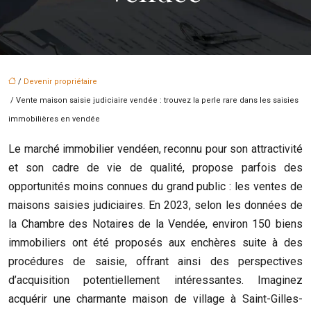
/
Devenir propriétaire
/ Vente maison saisie judiciaire vendée : trouvez la perle rare dans les saisies
immobilières en vendée
Le marché immobilier vendéen, reconnu pour son attractivité
et son cadre de vie de qualité, propose parfois des
opportunités moins connues du grand public : les ventes de
maisons saisies judiciaires. En 2023, selon les données de
la Chambre des Notaires de la Vendée, environ 150 biens
immobiliers ont été proposés aux enchères suite à des
procédures de saisie, offrant ainsi des perspectives
d’acquisition potentiellement intéressantes. Imaginez
acquérir une charmante maison de village à Saint-Gilles-