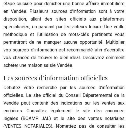
étape cruciale pour dénicher une bonne affaire immobilière
en Vendée. Plusieurs sources d’information sont à votre
disposition, allant des sites officiels aux plateformes
spécialisées, en passant par les acteurs locaux. Une veille
méthodique et l’utilisation de mots-clés pertinents vous
permettront de ne manquer aucune opportunité. Multiplier
vos sources d’information est recommandé afin d’accroître
vos chances de trouver le bien idéal. Découvrez comment
acheter une maison saisie Vendée.
Les sources d’information officielles
Débutez votre recherche par les sources d’information
officielles. Le site officiel du Conseil Départemental de la
Vendée peut contenir des indications sur les ventes aux
enchères. Consultez également le site des annonces
légales (BOAMP, JAL) et le site des ventes notariales
(VENTES NOTARIALES). N’omettez pas de consulter les