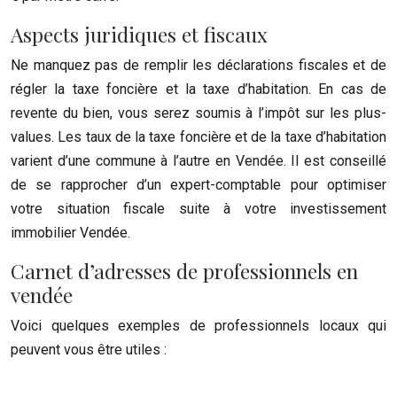
Aspects juridiques et fiscaux
Ne manquez pas de remplir les déclarations fiscales et de
régler la taxe foncière et la taxe d’habitation. En cas de
revente du bien, vous serez soumis à l’impôt sur les plus-
values. Les taux de la taxe foncière et de la taxe d’habitation
varient d’une commune à l’autre en Vendée. Il est conseillé
de se rapprocher d’un expert-comptable pour optimiser
votre situation fiscale suite à votre investissement
immobilier Vendée.
Carnet d’adresses de professionnels en
vendée
Voici quelques exemples de professionnels locaux qui
peuvent vous être utiles :