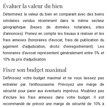
Évaluer la valeur du bien
Déterminez la valeur du bien en comparant avec des biens
similaires vendus récemment dans le même secteur
géographique (bases de données notariales, sites
d’annonces). Prenez en compte les travaux à réaliser et les
frais annexes (honoraires d’avocat, frais de publication du
jugement d’adjudication, droits d’enregistrement). Les
honoraires d’avocat représentent généralement entre 5% et
10% du prix d’adjudication.
Fixer son budget maximal
Définissez votre budget maximal et ne vous laissez pas
entraîner par l’enthousiasme. Prévoyez une marge de
sécurité pour parer aux éventuels imprévus. N’oubliez pas
d’inclure les frais annexes dans votre budget. Il est
recommandé de prévoir une marge de sécurité de 10% à