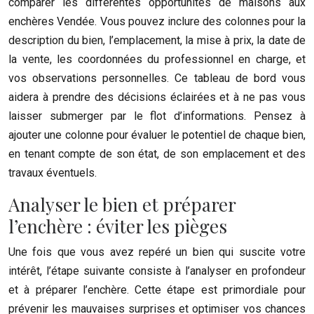
comparer les différentes opportunités de maisons aux
enchères Vendée. Vous pouvez inclure des colonnes pour la
description du bien, l’emplacement, la mise à prix, la date de
la vente, les coordonnées du professionnel en charge, et
vos observations personnelles. Ce tableau de bord vous
aidera à prendre des décisions éclairées et à ne pas vous
laisser submerger par le flot d’informations. Pensez à
ajouter une colonne pour évaluer le potentiel de chaque bien,
en tenant compte de son état, de son emplacement et des
travaux éventuels.
Analyser le bien et préparer
l’enchère : éviter les pièges
Une fois que vous avez repéré un bien qui suscite votre
intérêt, l’étape suivante consiste à l’analyser en profondeur
et à préparer l’enchère. Cette étape est primordiale pour
prévenir les mauvaises surprises et optimiser vos chances