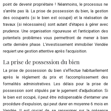
point de devenir propriétaire ! Néanmoins, le processus ne
s’arrête pas là. La prise de possession du bien, la gestion
des occupants (si le bien est occupé) et la réalisation de
travaux (si nécessaires) sont autant d’étapes à gérer avec
prudence. Une organisation rigoureuse et l’anticipation des
potentiels problèmes vous permettront de mener à bien
cette dernière phase. L’investissement immobilier Vendée
requiert une gestion attentive après l’acquisition.
La prise de possession du bien
La prise de possession du bien s’effectue habituellement
après le règlement du prix et l’accomplissement des
formalités administratives. Les délais pour la prise de
possession sont stipulés par le jugement d’adjudication. Si
le bien est occupé, il peut être indispensable d’entamer une
procédure d’expulsion, qui peut durer en moyenne 6 mois en
Vendée. Il est crucial de se renseigner sur la présence