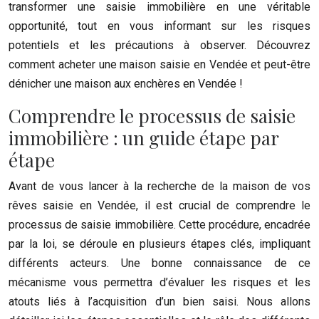
transformer une saisie immobilière en une véritable
opportunité, tout en vous informant sur les risques
potentiels et les précautions à observer. Découvrez
comment acheter une maison saisie en Vendée et peut-être
dénicher une maison aux enchères en Vendée !
Comprendre le processus de saisie
immobilière : un guide étape par
étape
Avant de vous lancer à la recherche de la maison de vos
rêves saisie en Vendée, il est crucial de comprendre le
processus de saisie immobilière. Cette procédure, encadrée
par la loi, se déroule en plusieurs étapes clés, impliquant
différents acteurs. Une bonne connaissance de ce
mécanisme vous permettra d’évaluer les risques et les
atouts liés à l’acquisition d’un bien saisi. Nous allons