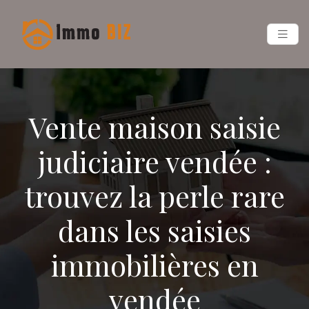
Vente maison saisie
judiciaire vendée :
trouvez la perle rare
dans les saisies
immobilières en
vendée