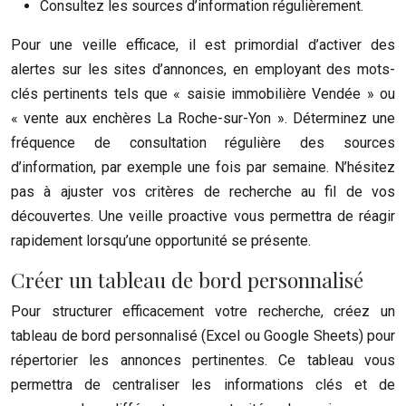
Consultez les sources d’information régulièrement.
Pour une veille efficace, il est primordial d’activer des
alertes sur les sites d’annonces, en employant des mots-
clés pertinents tels que « saisie immobilière Vendée » ou
« vente aux enchères La Roche-sur-Yon ». Déterminez une
fréquence de consultation régulière des sources
d’information, par exemple une fois par semaine. N’hésitez
pas à ajuster vos critères de recherche au fil de vos
découvertes. Une veille proactive vous permettra de réagir
rapidement lorsqu’une opportunité se présente.
Créer un tableau de bord personnalisé
Pour structurer efficacement votre recherche, créez un
tableau de bord personnalisé (Excel ou Google Sheets) pour
répertorier les annonces pertinentes. Ce tableau vous
permettra de centraliser les informations clés et de