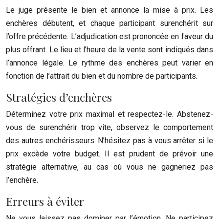
Le juge présente le bien et annonce la mise à prix. Les
enchères débutent, et chaque participant surenchérit sur
l’offre précédente. L’adjudication est prononcée en faveur du
plus offrant. Le lieu et l’heure de la vente sont indiqués dans
l’annonce légale. Le rythme des enchères peut varier en
fonction de l’attrait du bien et du nombre de participants.
Stratégies d’enchères
Déterminez votre prix maximal et respectez-le. Abstenez-
vous de surenchérir trop vite, observez le comportement
des autres enchérisseurs. N’hésitez pas à vous arrêter si le
prix excède votre budget. Il est prudent de prévoir une
stratégie alternative, au cas où vous ne gagneriez pas
l’enchère.
Erreurs à éviter
Ne vous laissez pas dominer par l’émotion. Ne participez