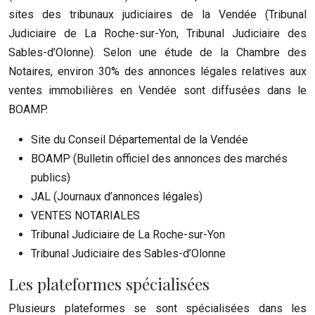
sites des tribunaux judiciaires de la Vendée (Tribunal
Judiciaire de La Roche-sur-Yon, Tribunal Judiciaire des
Sables-d’Olonne). Selon une étude de la Chambre des
Notaires, environ 30% des annonces légales relatives aux
ventes immobilières en Vendée sont diffusées dans le
BOAMP.
Site du Conseil Départemental de la Vendée
BOAMP (Bulletin officiel des annonces des marchés
publics)
JAL (Journaux d’annonces légales)
VENTES NOTARIALES
Tribunal Judiciaire de La Roche-sur-Yon
Tribunal Judiciaire des Sables-d’Olonne
Les plateformes spécialisées
Plusieurs plateformes se sont spécialisées dans les