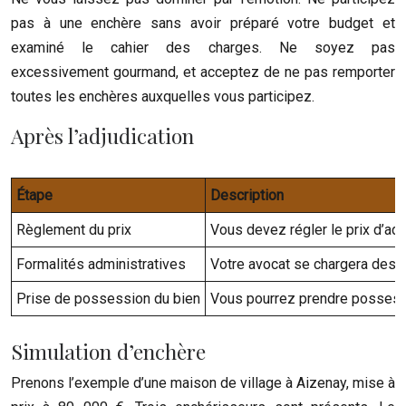
pas à une enchère sans avoir préparé votre budget et
examiné le cahier des charges. Ne soyez pas
excessivement gourmand, et acceptez de ne pas remporter
toutes les enchères auxquelles vous participez.
Après l’adjudication
Étape
Description
Règlement du prix
Vous devez régler le prix d’adj
Formalités administratives
Votre avocat se chargera des f
Prise de possession du bien
Vous pourrez prendre possessi
Simulation d’enchère
Prenons l’exemple d’une maison de village à Aizenay, mise à