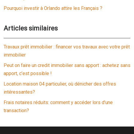
Pourquoi investir à Orlando attire les Français ?
Articles similaires
Travaux prêt immobilier : financer vos travaux avec votre prêt
immobilier
Peut on faire un credit immobilier sans apport : achetez sans
apport, c’est possible !
Location maison 04 particulier, où dénicher des offres
intéressantes?
Frais notaires réduits: comment y accéder lors d’une
transaction?