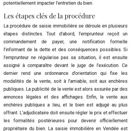
potentiellement impacter l’entretien du bien.
Les étapes clés de la procédure
La procédure de saisie immobilière se déroule en plusieurs
étapes distinctes. Tout d’abord, l’emprunteur reçoit un
commandement de payer, une notification formelle
l’informant de la dette et des conséquences possibles. Si
l’emprunteur ne régularise pas sa situation, il est ensuite
assigné à comparaître devant le juge de l’exécution. Ce
dernier rend une ordonnance d’orientation qui fixe les
modalités de la vente, soit à l’amiable, soit aux enchères
publiques. La publicité de la vente est alors assurée par des
annonces légales et des affichages. Enfin, la vente aux
enchères publiques a lieu, et le bien est adjugé au plus
offrant. L’adjudicataire doit ensuite régler le prix et effectuer
les formalités postérieures pour devenir officiellement
propriétaire du bien. La saisie immobilière en Vendée est