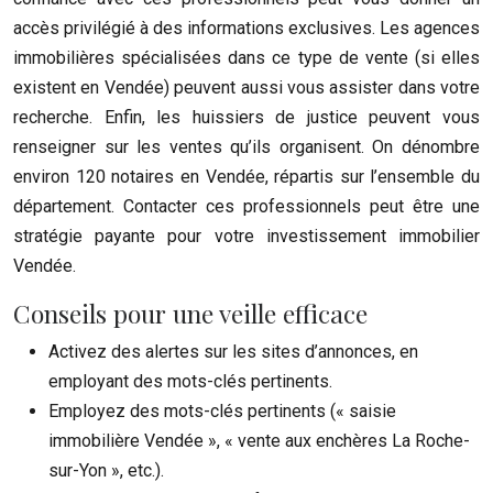
accès privilégié à des informations exclusives. Les agences
immobilières spécialisées dans ce type de vente (si elles
existent en Vendée) peuvent aussi vous assister dans votre
recherche. Enfin, les huissiers de justice peuvent vous
renseigner sur les ventes qu’ils organisent. On dénombre
environ 120 notaires en Vendée, répartis sur l’ensemble du
département. Contacter ces professionnels peut être une
stratégie payante pour votre investissement immobilier
Vendée.
Conseils pour une veille efficace
Activez des alertes sur les sites d’annonces, en
employant des mots-clés pertinents.
Employez des mots-clés pertinents (« saisie
immobilière Vendée », « vente aux enchères La Roche-
sur-Yon », etc.).