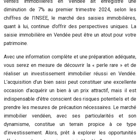
ventes immobilières en Vendée ait enregistré une
diminution de 7% au premier trimestre 2024, selon les
chiffres de l’INSEE, le marché des saisies immobilières,
quant à lui, continue d’offrir des perspectives uniques. La
saisie immobilière en Vendée peut être un atout pour votre
patrimoine.
Avec une information complète et une préparation adéquate,
vous serez en mesure de découvrir la « perle rare » et de
réaliser un investissement immobilier réussi en Vendée.
L’acquisition d’un bien saisi peut constituer une excellente
occasion d’acquérir un bien à un prix attractif, mais il est
indispensable d’être conscient des risques potentiels et de
prendre les mesures de précaution nécessaires. Le marché
immobilier vendéen, avec ses particularités et son
dynamisme, constitue un terrain propice à ce type
d’investissement. Alors, prêt à explorer les opportunités