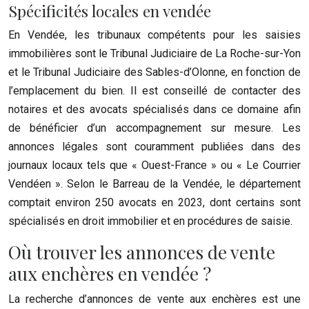
Spécificités locales en vendée
En Vendée, les tribunaux compétents pour les saisies
immobilières sont le Tribunal Judiciaire de La Roche-sur-Yon
et le Tribunal Judiciaire des Sables-d’Olonne, en fonction de
l’emplacement du bien. Il est conseillé de contacter des
notaires et des avocats spécialisés dans ce domaine afin
de bénéficier d’un accompagnement sur mesure. Les
annonces légales sont couramment publiées dans des
journaux locaux tels que « Ouest-France » ou « Le Courrier
Vendéen ». Selon le Barreau de la Vendée, le département
comptait environ 250 avocats en 2023, dont certains sont
spécialisés en droit immobilier et en procédures de saisie.
Où trouver les annonces de vente
aux enchères en vendée ?
La recherche d’annonces de vente aux enchères est une