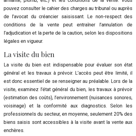
amiante, plomb, etc.) et les conditions de la vente. Vous
pouvez consulter le cahier des charges au tribunal ou auprès
de l’avocat du créancier saisissant. Le non-respect des
conditions de la vente peut entraîner l’annulation de
l’adjudication et la perte de la caution, selon les dispositions
légales en vigueur.
La visite du bien
La visite du bien est indispensable pour évaluer son état
général et les travaux à prévoir. L’accès peut être limité, il
est donc essentiel de se renseigner au préalable. Lors de la
visite, examinez l’état général du bien, les travaux à prévoir
(estimation des coûts), l’environnement (nuisances sonores,
voisinage) et la conformité aux diagnostics. Selon les
professionnels du secteur, en moyenne, seulement 20% des
biens saisis sont accessibles à la visite avant la vente aux
enchères.