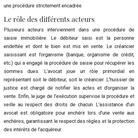
une procédure strictement encadrée.
Le rôle des différents acteurs
Plusieurs acteurs interviennent dans une procédure de
saisie immobilière. Le débiteur saisi est la personne
endettée et dont le bien est mis en vente. Le créancier
saisissant est l’organisme (banque, organisme de crédit,
etc.) qui a engagé la procédure de saisie pour récupérer les
sommes dues. L’avocat joue un rôle primordial en
représentant soit le débiteur, soit le créancier. L’huissier de
justice est chargé de notifier les actes et d’organiser la
vente. Enfin, le juge de l’exécution supervise la procédure et
veille au respect des droits de chacun. L’assistance d’un
avocat est obligatoire pour enchérir lors d’une vente aux
enchères, garantissant le respect des règles et la protection
des intérêts de l’acquéreur.