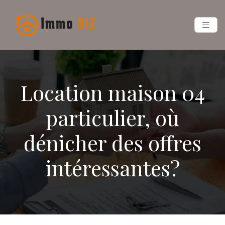
Location maison 04
particulier, où
dénicher des offres
intéressantes?