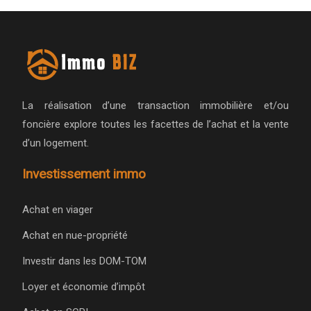
La réalisation d’une transaction immobilière et/ou
foncière explore toutes les facettes de l’achat et la vente
d’un logement.
Investissement immo
Achat en viager
Achat en nue-propriété
Investir dans les DOM-TOM
Loyer et économie d’impôt