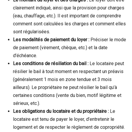
clairement indiqué, ainsi que la provision pour charges
(eau, chauffage, etc.). Il est important de comprendre
comment sont calculées les charges et comment elles
sont régularisées.
Les modalités de paiement du loyer :
Préciser le mode
de paiement (virement, chèque, etc.) et la date
d’échéance.
Les conditions de résiliation du bail :
Le locataire peut
résilier le bail à tout moment en respectant un préavis
(généralement 1 mois en zone tendue et 3 mois
ailleurs). Le propriétaire ne peut résilier le bail qu’à
certaines conditions (vente du bien, motif légitime et
sérieux, etc.).
Les obligations du locataire et du propriétaire :
Le
locataire est tenu de payer le loyer, d’entretenir le
logement et de respecter le règlement de copropriété.