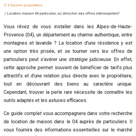
/
Devenir propriétaire
/ Location maison 04 particulier, où dénicher des offres intéressantes?
Vous rêvez de vous installer dans les Alpes-de-Haute-
Provence (04), un département au charme authentique, entre
montagnes et lavande ? La location d’une résidence y est
une option très prisée, et se tourner vers les offres de
particuliers peut s’avérer une stratégie judicieuse. En effet,
cette approche permet souvent de bénéficier de tarifs plus
attractifs et d’une relation plus directe avec le propriétaire,
tout en découvrant des biens au caractère unique.
Cependant, trouver la perle rare nécessite de connaître les
outils adaptés et les astuces efficaces.
Ce guide complet vous accompagnera dans votre recherche
de location de maison dans le 04 auprès de particuliers. Il
vous fournira des informations essentielles sur le marché