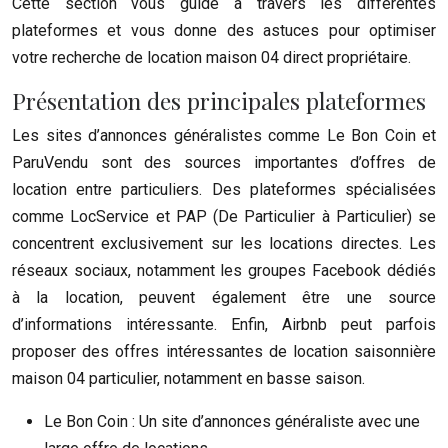
Cette section vous guide à travers les différentes
plateformes et vous donne des astuces pour optimiser
votre recherche de location maison 04 direct propriétaire.
Présentation des principales plateformes
Les sites d’annonces généralistes comme Le Bon Coin et
ParuVendu sont des sources importantes d’offres de
location entre particuliers. Des plateformes spécialisées
comme LocService et PAP (De Particulier à Particulier) se
concentrent exclusivement sur les locations directes. Les
réseaux sociaux, notamment les groupes Facebook dédiés
à la location, peuvent également être une source
d’informations intéressante. Enfin, Airbnb peut parfois
proposer des offres intéressantes de location saisonnière
maison 04 particulier, notamment en basse saison.
Le Bon Coin : Un site d’annonces généraliste avec une