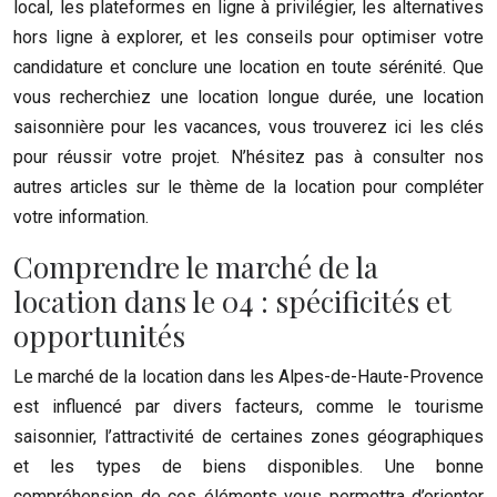
local, les plateformes en ligne à privilégier, les alternatives
hors ligne à explorer, et les conseils pour optimiser votre
candidature et conclure une location en toute sérénité. Que
vous recherchiez une location longue durée, une location
saisonnière pour les vacances, vous trouverez ici les clés
pour réussir votre projet. N’hésitez pas à consulter nos
autres articles sur le thème de la location pour compléter
votre information.
Comprendre le marché de la
location dans le 04 : spécificités et
opportunités
Le marché de la location dans les Alpes-de-Haute-Provence
est influencé par divers facteurs, comme le tourisme
saisonnier, l’attractivité de certaines zones géographiques
et les types de biens disponibles. Une bonne
compréhension de ces éléments vous permettra d’orienter