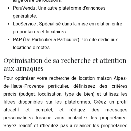
large offre de locations.
ParuVendu : Une autre plateforme d’annonces
généraliste.
LocService : Spécialisé dans la mise en relation entre
propriétaires et locataires.
PAP (De Particulier à Particulier) : Un site dédié aux
locations directes.
Optimisation de sa recherche et attention
aux arnaques
Pour optimiser votre recherche de location maison Alpes-
de-Haute-Provence particulier, définissez des critères
précis (budget, localisation, type de bien) et utilisez les
filtres disponibles sur les plateformes. Créez un profil
attractif et complet, et rédigez des messages
personnalisés lorsque vous contactez les propriétaires.
Soyez réactif et n’hésitez pas à relancer les propriétaires