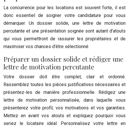
La concurrence pour les locations est souvent forte, il est
donc essentiel de soigner votre candidature pour vous
démarquer. Un dossier solide, une lettre de motivation
percutante et une présentation soignée sont autant d’atouts
qui vous permettront de rassurer les propriétaires et de
maximiser vos chances d’être sélectionné.
Préparer un dossier solide et rédiger une
lettre de motivation percutante
Votre dossier doit être complet, clair et ordonné.
Rassemblez toutes les pièces justificatives nécessaires et
présentez-les de manière professionnelle. Rédigez une
lettre de motivation personnalisée, dans laquelle vous
présenterez votre profil, vos motivations et vos garanties.
Mettez en avant vos atouts et expliquez pourquoi vous
seriez le locataire idéal. Personnalisez votre lettre en