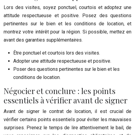
Lors des visites, soyez ponctuel, courtois et adoptez une
attitude respectueuse et positive. Posez des questions
pertinentes sur le bien et les conditions de location, et
montrez votre intérêt pour la région. Si possible, mettez en
avant des garanties supplémentaires.
Être ponctuel et courtois lors des visites.
Adopter une attitude respectueuse et positive.
Poser des questions pertinentes sur le bien et les
conditions de location.
Négocier et conclure : les points
essentiels à vérifier avant de signer
Avant de signer le contrat de location, il est crucial de
vérifier certains points essentiels pour éviter les mauvaises
surprises. Prenez le temps de lire attentivement le bail, de