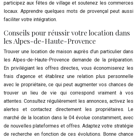
participez aux fêtes de village et soutenez les commerces
locaux. Apprendre quelques mots de provençal peut aussi
faciliter votre intégration.
Conseils pour réussir votre location dans
les Alpes-de-Haute-Provence
Trouver une location de maison auprès d’un particulier dans
les Alpes-de-Haute-Provence demande de la préparation.
En privilégiant les offres directes, vous économiserez les
frais d’agence et établirez une relation plus personnelle
avec le propriétaire, ce qui peut augmenter vos chances de
trouver un lieu de vie qui correspond vraiment à vos
attentes. Consultez régulièrement les annonces, activez les
alertes et contactez directement les propriétaires. Le
marché de la location dans le 04 évolue constamment, avec
de nouvelles plateformes et offres. Adaptez votre stratégie
de recherche en fonction de ces évolutions. Bonne chance