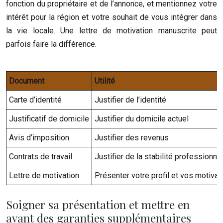
fonction du propriétaire et de l’annonce, et mentionnez votre
intérêt pour la région et votre souhait de vous intégrer dans
la vie locale. Une lettre de motivation manuscrite peut
parfois faire la différence.
Document
Utilité
Carte d’identité
Justifier de l’identité
Justificatif de domicile
Justifier du domicile actuel
Avis d’imposition
Justifier des revenus
Contrats de travail
Justifier de la stabilité professionne
Lettre de motivation
Présenter votre profil et vos motivat
Soigner sa présentation et mettre en
avant des garanties supplémentaires