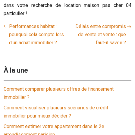
dans votre recherche de location maison pas cher 04
particulier !
Performances habitat :
Délais entre compromis
pourquoi cela compte lors
de vente et vente : que
d’un achat immobilier ?
faut-il savoir ?
À la une
Comment comparer plusieurs offres de financement
immobilier ?
Comment visualiser plusieurs scénarios de crédit
immobilier pour mieux décider ?
Comment estimer votre appartement dans le 2e
arrondissement parisien