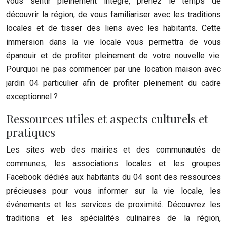
vous sentir pleinement intégré, prenez le temps de
découvrir la région, de vous familiariser avec les traditions
locales et de tisser des liens avec les habitants. Cette
immersion dans la vie locale vous permettra de vous
épanouir et de profiter pleinement de votre nouvelle vie.
Pourquoi ne pas commencer par une location maison avec
jardin 04 particulier afin de profiter pleinement du cadre
exceptionnel ?
Ressources utiles et aspects culturels et
pratiques
Les sites web des mairies et des communautés de
communes, les associations locales et les groupes
Facebook dédiés aux habitants du 04 sont des ressources
précieuses pour vous informer sur la vie locale, les
événements et les services de proximité. Découvrez les
traditions et les spécialités culinaires de la région,