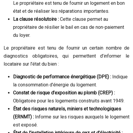
Le propriétaire est tenu de fournir un logement en bon
état et de réaliser les réparations importantes.
La clause résolutoire :
Cette clause permet au
propriétaire de résilier le bail en cas de non-paiement
du loyer.
Le propriétaire est tenu de fournir un certain nombre de
diagnostics obligatoires, qui permettent d’informer le
locataire sur l’état du bien :
Diagnostic de performance énergétique (DPE) :
Indique
la consommation d’énergie du logement.
Constat de risque d’exposition au plomb (CREP) :
Obligatoire pour les logements construits avant 1949.
État des risques naturels, miniers et technologiques
(ERNMT) :
Informe sur les risques auxquels le logement
est exposé.
État de l’installation intérieure de gaz et d’électricité :