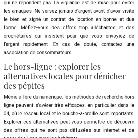
qui ne répondent pas. La vigilance est de mise pour éviter
les arnaques. Ne versez jamais d’argent avant d’avoir visité
le bien et signé un contrat de location en bonne et due
forme. Méfiez-vous des offres trop alléchantes et des
propriétaires qui insistent pour que vous envoyiez de
l’argent rapidement. En cas de doute, contactez une
association de consommateurs.
Le hors-ligne : explorer les
alternatives locales pour dénicher
des pépites
Même à l’ère du numérique, les méthodes de recherche hors
ligne peuvent s’avérer très efficaces, en particulier dans le
04, où le réseau local et le bouche-à-oreille sont importants.
Explorer ces alternatives peut vous permettre de découvrir
des offres qui ne sont pas diffusées sur internet et de