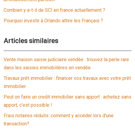
Combien y a-t-il de SCI en france actuellement ?
Pourquoi investir à Orlando attire les Français ?
Articles similaires
Vente maison saisie judiciaire vendée : trouvez la perle rare
dans les saisies immobilières en vendée
Travaux prêt immobilier : financer vos travaux avec votre prêt
immobilier
Peut on faire un credit immobilier sans apport : achetez sans
apport, c’est possible !
Frais notaires réduits: comment y accéder lors d’une
transaction?