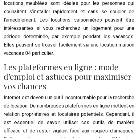
locations meublées sont idéales pour les personnes qui
souhaitent s’installer rapidement et sans se soucier de
l’ameublement. Les locations saisonnières peuvent être
intéressantes si vous recherchez un logement pour une
période déterminée, par exemple pendant les vacances.
Elles peuvent se trouver facilement via une location maison
vacances 04 particulier.
Les plateformes en ligne : mode
d’emploi et astuces pour maximiser
vos chances
Internet est devenu un outil incontournable pour la recherche
de location. De nombreuses plateformes en ligne mettent en
relation propriétaires et locataires potentiels. Cependant, il
est essentiel de savoir utiliser ces outils de manière
efficace et de rester vigilant face aux risques d’arnaques.