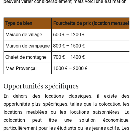
peuvent varier considérablement, mais voici une estimation :
Type de bien
Fourchette de prix (location mensuelle
Maison de village
600 € – 1200 €
Maison de campagne
800 € – 1500 €
Chalet de montagne
700 € – 1400 €
Mas Provençal
1000 € – 2000 €
Opportunités spécifiques
En dehors des locations classiques, il existe des
opportunités plus spécifiques, telles que la colocation, les
locations meublées ou les locations saisonnières. La
colocation peut être une solution économique,
particulièrement pour les étudiants ou les jeunes actifs. Les