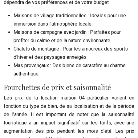
dépendra de vos préférences et de votre budget.
Maisons de village traditionnelles : Idéales pour une
immersion dans l’atmosphère locale.
Maisons de campagne avec jardin : Parfaites pour
profiter du calme et de la nature environnante.
Chalets de montagne : Pour les amoureux des sports
d’hiver et des paysages enneigés.
Mas provençaux : Des biens de caractère au charme
authentique.
Fourchettes de prix et saisonnalité
Les prix de la location maison 04 particulier varient en
fonction du type de bien, de sa localisation et de la période
de l’année. Il est important de noter que la saisonnalité
touristique a un impact significatif sur les tarifs, avec une
augmentation des prix pendant les mois d’été. Les prix