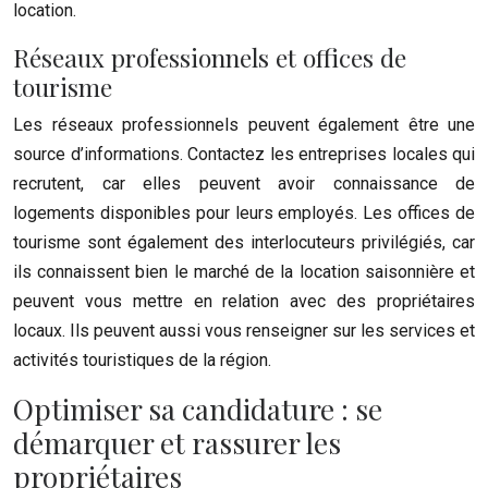
location.
Réseaux professionnels et offices de
tourisme
Les réseaux professionnels peuvent également être une
source d’informations. Contactez les entreprises locales qui
recrutent, car elles peuvent avoir connaissance de
logements disponibles pour leurs employés. Les offices de
tourisme sont également des interlocuteurs privilégiés, car
ils connaissent bien le marché de la location saisonnière et
peuvent vous mettre en relation avec des propriétaires
locaux. Ils peuvent aussi vous renseigner sur les services et
activités touristiques de la région.
Optimiser sa candidature : se
démarquer et rassurer les
propriétaires