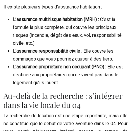
Il existe plusieurs types d’assurance habitation :
L’assurance multirisque habitation (MRH) :
C’est la
formule la plus complète, qui couvre les principaux
risques (incendie, dégât des eaux, vol, responsabilité
civile, etc.).
L’assurance responsabilité civile :
Elle couvre les
dommages que vous pourriez causer à des tiers.
L’assurance propriétaire non occupant (PNO) :
Elle est
destinée aux propriétaires qui ne vivent pas dans le
logement qu’ils louent.
Au-delà de la recherche : s’intégrer
dans la vie locale du 04
La recherche de location est une étape importante, mais elle
ne constitue que le début de votre aventure dans le 04. Pour