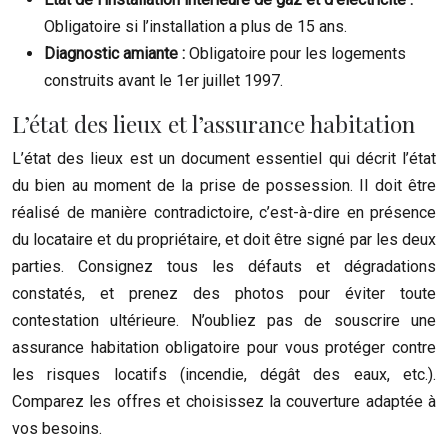
Obligatoire si l’installation a plus de 15 ans.
Diagnostic amiante :
Obligatoire pour les logements
construits avant le 1er juillet 1997.
L’état des lieux et l’assurance habitation
L’état des lieux est un document essentiel qui décrit l’état
du bien au moment de la prise de possession. Il doit être
réalisé de manière contradictoire, c’est-à-dire en présence
du locataire et du propriétaire, et doit être signé par les deux
parties. Consignez tous les défauts et dégradations
constatés, et prenez des photos pour éviter toute
contestation ultérieure. N’oubliez pas de souscrire une
assurance habitation obligatoire pour vous protéger contre
les risques locatifs (incendie, dégât des eaux, etc.).
Comparez les offres et choisissez la couverture adaptée à
vos besoins.