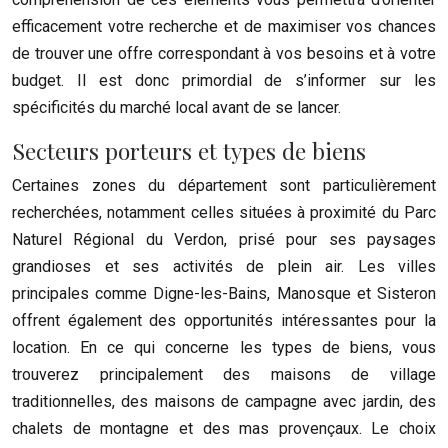
efficacement votre recherche et de maximiser vos chances
de trouver une offre correspondant à vos besoins et à votre
budget. Il est donc primordial de s’informer sur les
spécificités du marché local avant de se lancer.
Secteurs porteurs et types de biens
Certaines zones du département sont particulièrement
recherchées, notamment celles situées à proximité du Parc
Naturel Régional du Verdon, prisé pour ses paysages
grandioses et ses activités de plein air. Les villes
principales comme Digne-les-Bains, Manosque et Sisteron
offrent également des opportunités intéressantes pour la
location. En ce qui concerne les types de biens, vous
trouverez principalement des maisons de village
traditionnelles, des maisons de campagne avec jardin, des
chalets de montagne et des mas provençaux. Le choix