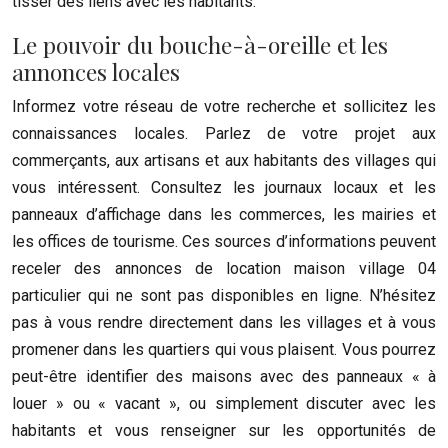
tisser des liens avec les habitants.
Le pouvoir du bouche-à-oreille et les
annonces locales
Informez votre réseau de votre recherche et sollicitez les
connaissances locales. Parlez de votre projet aux
commerçants, aux artisans et aux habitants des villages qui
vous intéressent. Consultez les journaux locaux et les
panneaux d’affichage dans les commerces, les mairies et
les offices de tourisme. Ces sources d’informations peuvent
receler des annonces de location maison village 04
particulier qui ne sont pas disponibles en ligne. N’hésitez
pas à vous rendre directement dans les villages et à vous
promener dans les quartiers qui vous plaisent. Vous pourrez
peut-être identifier des maisons avec des panneaux « à
louer » ou « vacant », ou simplement discuter avec les
habitants et vous renseigner sur les opportunités de