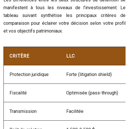
manifestent à tous les niveaux de l’investissement. Le
tableau suivant synthétise les principaux critères de
comparaison pour éclairer votre décision selon votre profil
et vos objectifs patrimoniaux.
CRITÈRE
LLC
Protection juridique
Forte (litigation shield)
Fiscalité
Optimisée (pass-through)
Transmission
Facilitée