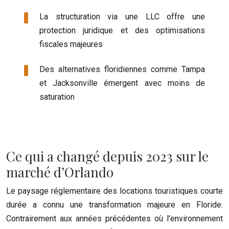
La structuration via une LLC offre une
protection juridique et des optimisations
fiscales majeures
Des alternatives floridiennes comme Tampa
et Jacksonville émergent avec moins de
saturation
Ce qui a changé depuis 2023 sur le
marché d’Orlando
Le paysage réglementaire des locations touristiques courte
durée a connu une transformation majeure en Floride.
Contrairement aux années précédentes où l’environnement