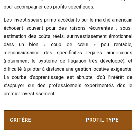
pour accompagner ces profils spécifiques.
Les investisseurs primo-accédants sur le marché américain
échouent souvent pour des raisons récurrentes : sous-
estimation des coûts réels, surinvestissement émotionnel
dans un bien « coup de cœur » peu rentable,
méconnaissance des spécificités légales américaines
(notamment le système de litigation très développé), et
difficulté à piloter à distance une gestion locative exigeante.
La courbe d’apprentissage est abrupte, d’où l’intérêt de
s’appuyer sur des professionnels expérimentés dès le
premier investissement.
CRITÈRE
PROFIL TYPE