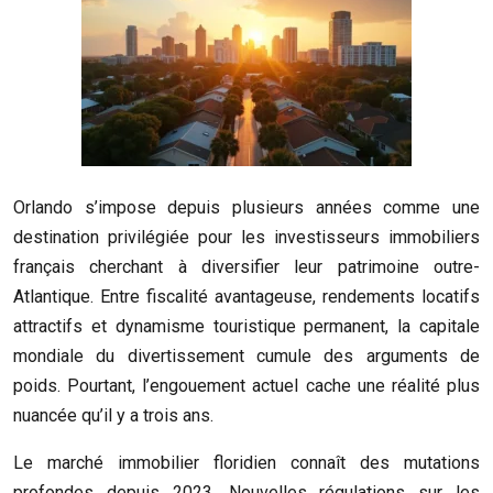
Orlando s’impose depuis plusieurs années comme une
destination privilégiée pour les investisseurs immobiliers
français cherchant à diversifier leur patrimoine outre-
Atlantique. Entre fiscalité avantageuse, rendements locatifs
attractifs et dynamisme touristique permanent, la capitale
mondiale du divertissement cumule des arguments de
poids. Pourtant, l’engouement actuel cache une réalité plus
nuancée qu’il y a trois ans.
Le marché immobilier floridien connaît des mutations
profondes depuis 2023. Nouvelles régulations sur les