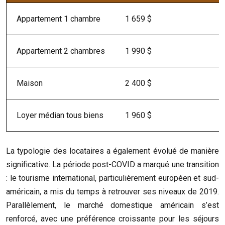
Appartement 1 chambre
1 659 $
Appartement 2 chambres
1 990 $
Maison
2 400 $
Loyer médian tous biens
1 960 $
La typologie des locataires a également évolué de manière
significative. La période post-COVID a marqué une transition
: le tourisme international, particulièrement européen et sud-
américain, a mis du temps à retrouver ses niveaux de 2019.
Parallèlement, le marché domestique américain s’est
renforcé, avec une préférence croissante pour les séjours