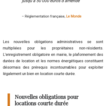
jusqu’à 50 000 euros d’amende
– Réglementation française,
Le Monde
Les nouvelles obligations administratives se sont
multipliées pour les propriétaires non-résidents.
L’enregistrement obligatoire en mairie, le plafonnement des
durées de location et les normes énergétiques constituent
désormais des prérequis incontournables pour exploiter
légalement un bien en location courte durée.
Nouvelles obligations pour
locations courte durée