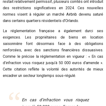
restait relativement permissif, plusieurs comtés ont introduit
des restrictions significatives en 2024. Ces nouvelles
normes visent à réguler un marché Airbnb devenu saturé
dans certains quartiers résidentiels d’Orlando.
La réglementation française a également durci ses
exigences. Les propriétaires de biens en location
saisonnière font désormais face à des obligations
renforcées, avec des sanctions financières dissuasives.
Comme le précise la réglementation en vigueur : « En cas
d’infraction vous risquez jusqu’à 50 000 euros d’amende ».
Cette citation reflète la volonté des autorités de mieux
encadrer un secteur longtemps sous-régulé.
En cas d’infraction vous risquez