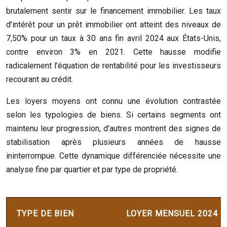
brutalement sentir sur le financement immobilier. Les taux
d’intérêt pour un prêt immobilier ont atteint des niveaux de
7,50% pour un taux à 30 ans fin avril 2024 aux États-Unis,
contre environ 3% en 2021. Cette hausse modifie
radicalement l’équation de rentabilité pour les investisseurs
recourant au crédit.
Les loyers moyens ont connu une évolution contrastée
selon les typologies de biens. Si certains segments ont
maintenu leur progression, d’autres montrent des signes de
stabilisation après plusieurs années de hausse
ininterrompue. Cette dynamique différenciée nécessite une
analyse fine par quartier et par type de propriété.
TYPE DE BIEN
LOYER MENSUEL 2024