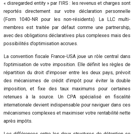
« disregarded entity » par l’IRS : les revenus et charges sont
reportés directement sur votre déclaration personnelle
(Form 1040-NR pour les non-résidents). La LLC multi-
membres est traitée par défaut comme une partnership,
avec des obligations déclaratives plus complexes mais des
possibilités d’optimisation accrues.
La convention fiscale France-USA joue un rôle central dans
l’optimisation de votre imposition. Elle définit les règles de
répartition du droit d’imposer entre les deux pays, prévoit
des mécanismes de crédit d’impôt pour éviter la double
imposition, et fixe des taux maximums pour certaines
retenues à la source. Un CPA spécialisé en fiscalité
internationale devient indispensable pour naviguer dans ces
mécanismes complexes et maximiser votre rentabilité nette
après impôts.
Les différences entre les deux structures de détention se