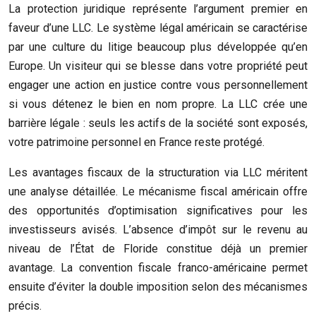
La protection juridique représente l’argument premier en
faveur d’une LLC. Le système légal américain se caractérise
par une culture du litige beaucoup plus développée qu’en
Europe. Un visiteur qui se blesse dans votre propriété peut
engager une action en justice contre vous personnellement
si vous détenez le bien en nom propre. La LLC crée une
barrière légale : seuls les actifs de la société sont exposés,
votre patrimoine personnel en France reste protégé.
Les avantages fiscaux de la structuration via LLC méritent
une analyse détaillée. Le mécanisme fiscal américain offre
des opportunités d’optimisation significatives pour les
investisseurs avisés. L’absence d’impôt sur le revenu au
niveau de l’État de Floride constitue déjà un premier
avantage. La convention fiscale franco-américaine permet
ensuite d’éviter la double imposition selon des mécanismes
précis.