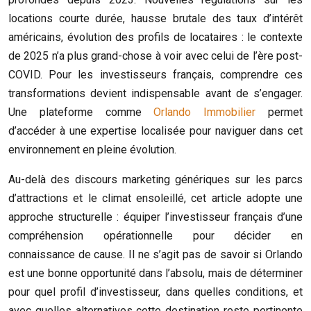
locations courte durée, hausse brutale des taux d’intérêt
américains, évolution des profils de locataires : le contexte
de 2025 n’a plus grand-chose à voir avec celui de l’ère post-
COVID. Pour les investisseurs français, comprendre ces
transformations devient indispensable avant de s’engager.
Une plateforme comme
Orlando Immobilier
permet
d’accéder à une expertise localisée pour naviguer dans cet
environnement en pleine évolution.
Au-delà des discours marketing génériques sur les parcs
d’attractions et le climat ensoleillé, cet article adopte une
approche structurelle : équiper l’investisseur français d’une
compréhension opérationnelle pour décider en
connaissance de cause. Il ne s’agit pas de savoir si Orlando
est une bonne opportunité dans l’absolu, mais de déterminer
pour quel profil d’investisseur, dans quelles conditions, et
avec quelles alternatives cette destination reste pertinente