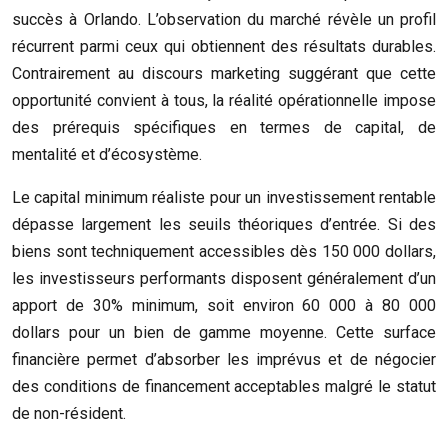
succès à Orlando. L’observation du marché révèle un profil
récurrent parmi ceux qui obtiennent des résultats durables.
Contrairement au discours marketing suggérant que cette
opportunité convient à tous, la réalité opérationnelle impose
des prérequis spécifiques en termes de capital, de
mentalité et d’écosystème.
Le capital minimum réaliste pour un investissement rentable
dépasse largement les seuils théoriques d’entrée. Si des
biens sont techniquement accessibles dès 150 000 dollars,
les investisseurs performants disposent généralement d’un
apport de 30% minimum, soit environ 60 000 à 80 000
dollars pour un bien de gamme moyenne. Cette surface
financière permet d’absorber les imprévus et de négocier
des conditions de financement acceptables malgré le statut
de non-résident.