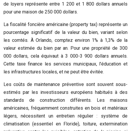
de loyers représente entre 1 200 et 1 800 dollars annuels
pour une maison de 250 000 dollars.
La fiscalité foncière américaine (property tax) représente un
pourcentage significatif de la valeur du bien, variant selon
les comtés. À Orlando, comptez environ 1% à 1,3% de la
valeur estimée du bien par an. Pour une propriété de 300
000 dollars, cela équivaut à 3 000-3 900 dollars annuels.
Cette taxe finance les services municipaux, l’éducation et
les infrastructures locales, et ne peut être évitée.
Les coûts de maintenance préventive sont souvent sous-
estimés par les investisseurs européens habitués à des
standards de construction différents. Les maisons
américaines, fréquemment construites en bois et matériaux
légers, nécessitent un entretien régulier : système de
climatisation (essentiel en Floride), toiture, extermination