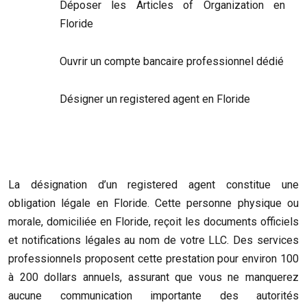
Déposer les Articles of Organization en
Floride
Ouvrir un compte bancaire professionnel dédié
Désigner un registered agent en Floride
La désignation d’un registered agent constitue une
obligation légale en Floride. Cette personne physique ou
morale, domiciliée en Floride, reçoit les documents officiels
et notifications légales au nom de votre LLC. Des services
professionnels proposent cette prestation pour environ 100
à 200 dollars annuels, assurant que vous ne manquerez
aucune communication importante des autorités