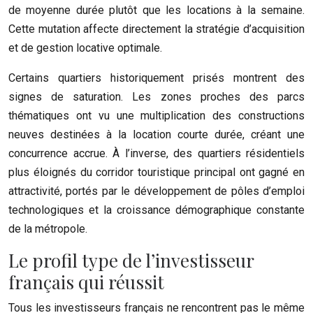
de moyenne durée plutôt que les locations à la semaine.
Cette mutation affecte directement la stratégie d’acquisition
et de gestion locative optimale.
Certains quartiers historiquement prisés montrent des
signes de saturation. Les zones proches des parcs
thématiques ont vu une multiplication des constructions
neuves destinées à la location courte durée, créant une
concurrence accrue. À l’inverse, des quartiers résidentiels
plus éloignés du corridor touristique principal ont gagné en
attractivité, portés par le développement de pôles d’emploi
technologiques et la croissance démographique constante
de la métropole.
Le profil type de l’investisseur
français qui réussit
Tous les investisseurs français ne rencontrent pas le même