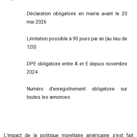
Déclaration obligatoire en mairie avant le 20
mai 2026
Limitation possible à 90 jours par an (au lieu de
120)
DPE obligatoire entre A et E depuis novembre
2024
Numéro d’enregistrement obligatoire sur
toutes les annonces
L’impact de la politique monétaire américaine s’est fait