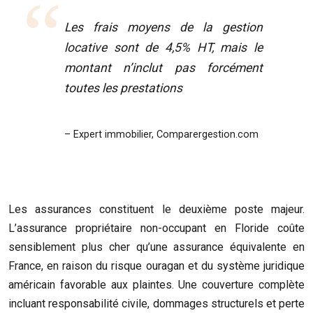
Les frais moyens de la gestion
locative sont de 4,5% HT, mais le
montant n’inclut pas forcément
toutes les prestations
– Expert immobilier, Comparergestion.com
Les assurances constituent le deuxième poste majeur.
L’assurance propriétaire non-occupant en Floride coûte
sensiblement plus cher qu’une assurance équivalente en
France, en raison du risque ouragan et du système juridique
américain favorable aux plaintes. Une couverture complète
incluant responsabilité civile, dommages structurels et perte