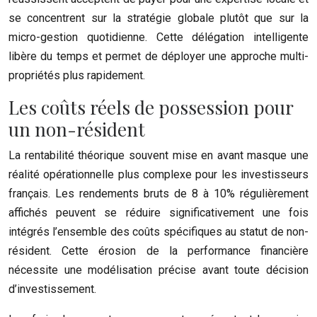
se concentrent sur la stratégie globale plutôt que sur la
micro-gestion quotidienne. Cette délégation intelligente
libère du temps et permet de déployer une approche multi-
propriétés plus rapidement.
Les coûts réels de possession pour
un non-résident
La rentabilité théorique souvent mise en avant masque une
réalité opérationnelle plus complexe pour les investisseurs
français. Les rendements bruts de 8 à 10% régulièrement
affichés peuvent se réduire significativement une fois
intégrés l’ensemble des coûts spécifiques au statut de non-
résident. Cette érosion de la performance financière
nécessite une modélisation précise avant toute décision
d’investissement.