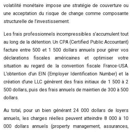
volatilité monétaire impose une stratégie de couverture ou
une acceptation du risque de change comme composante
structurelle de l’investissement.
Les frais professionnels incompressibles s’accumulent tout
au long de la détention. Un CPA (Certified Public Accountant)
facture entre 500 et 1 500 dollars annuels pour gérer vos
déclarations fiscales américaines et optimiser votre
situation au regard de la convention fiscale France-USA.
L’obtention d’un EIN (Employer Identification Number) et la
création d’une LLC génèrent des frais initiaux de 1 500 à 2
500 dollars, puis des frais annuels de maintien de 300 à 500
dollars.
Au total, pour un bien générant 24 000 dollars de loyers
annuels, les charges réelles peuvent atteindre 8 000 à 10
000 dollars annuels (property management, assurances,