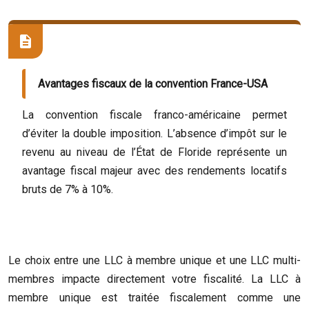
Avantages fiscaux de la convention France-USA
La convention fiscale franco-américaine permet
d’éviter la double imposition. L’absence d’impôt sur le
revenu au niveau de l’État de Floride représente un
avantage fiscal majeur avec des rendements locatifs
bruts de 7% à 10%.
Le choix entre une LLC à membre unique et une LLC multi-
membres impacte directement votre fiscalité. La LLC à
membre unique est traitée fiscalement comme une