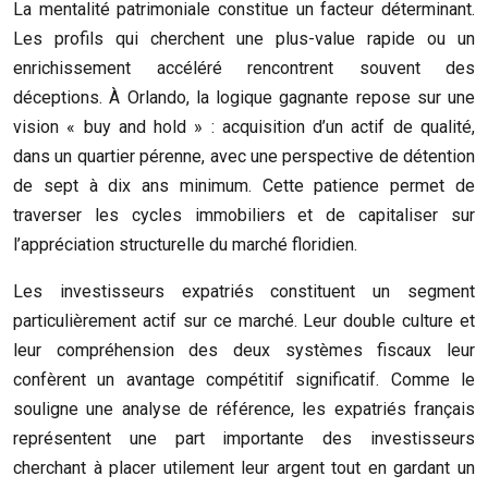
La mentalité patrimoniale constitue un facteur déterminant.
Les profils qui cherchent une plus-value rapide ou un
enrichissement accéléré rencontrent souvent des
déceptions. À Orlando, la logique gagnante repose sur une
vision « buy and hold » : acquisition d’un actif de qualité,
dans un quartier pérenne, avec une perspective de détention
de sept à dix ans minimum. Cette patience permet de
traverser les cycles immobiliers et de capitaliser sur
l’appréciation structurelle du marché floridien.
Les investisseurs expatriés constituent un segment
particulièrement actif sur ce marché. Leur double culture et
leur compréhension des deux systèmes fiscaux leur
confèrent un avantage compétitif significatif. Comme le
souligne une analyse de référence, les expatriés français
représentent une part importante des investisseurs
cherchant à placer utilement leur argent tout en gardant un