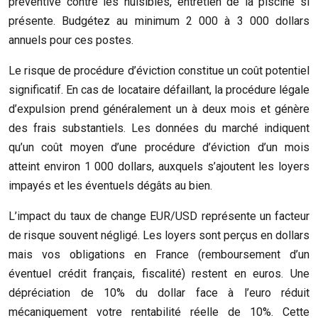
préventive contre les nuisibles, entretien de la piscine si
présente. Budgétez au minimum 2 000 à 3 000 dollars
annuels pour ces postes.
Le risque de procédure d’éviction constitue un coût potentiel
significatif. En cas de locataire défaillant, la procédure légale
d’expulsion prend généralement un à deux mois et génère
des frais substantiels. Les données du marché indiquent
qu’un coût moyen d’une procédure d’éviction d’un mois
atteint environ 1 000 dollars, auxquels s’ajoutent les loyers
impayés et les éventuels dégâts au bien.
L’impact du taux de change EUR/USD représente un facteur
de risque souvent négligé. Les loyers sont perçus en dollars
mais vos obligations en France (remboursement d’un
éventuel crédit français, fiscalité) restent en euros. Une
dépréciation de 10% du dollar face à l’euro réduit
mécaniquement votre rentabilité réelle de 10%. Cette