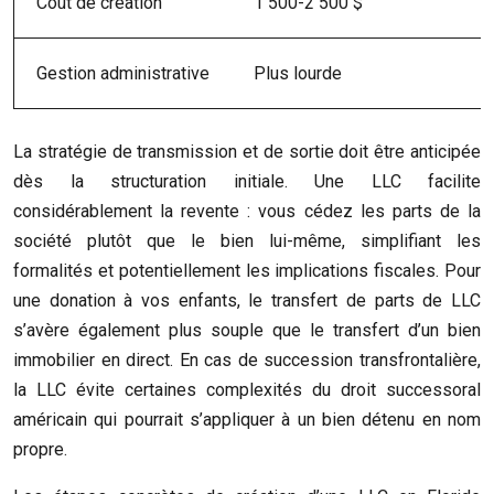
Coût de création
1 500-2 500 $
Gestion administrative
Plus lourde
La stratégie de transmission et de sortie doit être anticipée
dès la structuration initiale. Une LLC facilite
considérablement la revente : vous cédez les parts de la
société plutôt que le bien lui-même, simplifiant les
formalités et potentiellement les implications fiscales. Pour
une donation à vos enfants, le transfert de parts de LLC
s’avère également plus souple que le transfert d’un bien
immobilier en direct. En cas de succession transfrontalière,
la LLC évite certaines complexités du droit successoral
américain qui pourrait s’appliquer à un bien détenu en nom
propre.