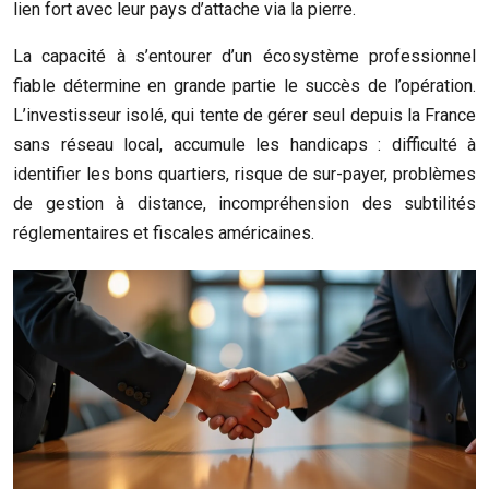
lien fort avec leur pays d’attache via la pierre.
La capacité à s’entourer d’un écosystème professionnel
fiable détermine en grande partie le succès de l’opération.
L’investisseur isolé, qui tente de gérer seul depuis la France
sans réseau local, accumule les handicaps : difficulté à
identifier les bons quartiers, risque de sur-payer, problèmes
de gestion à distance, incompréhension des subtilités
réglementaires et fiscales américaines.