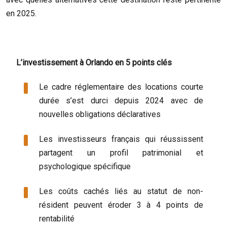
en 2025.
L’investissement à Orlando en 5 points clés
Le cadre réglementaire des locations courte
durée s’est durci depuis 2024 avec de
nouvelles obligations déclaratives
Les investisseurs français qui réussissent
partagent un profil patrimonial et
psychologique spécifique
Les coûts cachés liés au statut de non-
résident peuvent éroder 3 à 4 points de
rentabilité