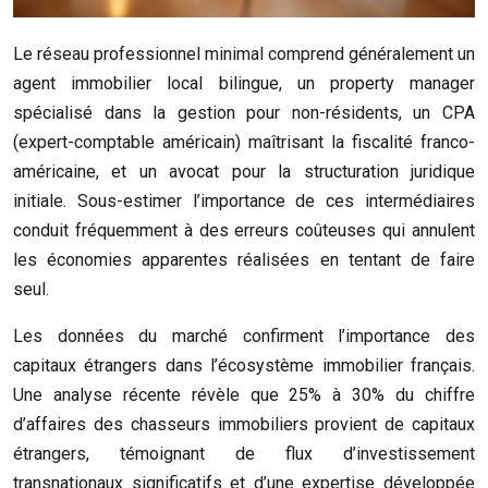
Le réseau professionnel minimal comprend généralement un
agent immobilier local bilingue, un property manager
spécialisé dans la gestion pour non-résidents, un CPA
(expert-comptable américain) maîtrisant la fiscalité franco-
américaine, et un avocat pour la structuration juridique
initiale. Sous-estimer l’importance de ces intermédiaires
conduit fréquemment à des erreurs coûteuses qui annulent
les économies apparentes réalisées en tentant de faire
seul.
Les données du marché confirment l’importance des
capitaux étrangers dans l’écosystème immobilier français.
Une analyse récente révèle que 25% à 30% du chiffre
d’affaires des chasseurs immobiliers provient de capitaux
étrangers, témoignant de flux d’investissement
transnationaux significatifs et d’une expertise développée