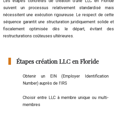
Les étapes concrètes de création d’une LLC en Floride
suivent un processus relativement standardisé mais
nécessitent une exécution rigoureuse. Le respect de cette
séquence garantit une structuration juridiquement solide et
fiscalement optimisée dès le départ, évitant des
restructurations coûteuses ultérieures.
Étapes création LLC en Floride
Obtenir un EIN (Employer Identification
Number) auprès de l’IRS
Choisir entre LLC à membre unique ou multi-
membres