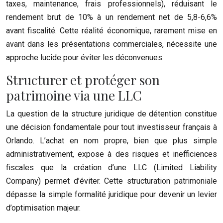
taxes, maintenance, frais professionnels), réduisant le
rendement brut de 10% à un rendement net de 5,8-6,6%
avant fiscalité. Cette réalité économique, rarement mise en
avant dans les présentations commerciales, nécessite une
approche lucide pour éviter les déconvenues.
Structurer et protéger son
patrimoine via une LLC
La question de la structure juridique de détention constitue
une décision fondamentale pour tout investisseur français à
Orlando. L’achat en nom propre, bien que plus simple
administrativement, expose à des risques et inefficiences
fiscales que la création d’une LLC (Limited Liability
Company) permet d’éviter. Cette structuration patrimoniale
dépasse la simple formalité juridique pour devenir un levier
d’optimisation majeur.