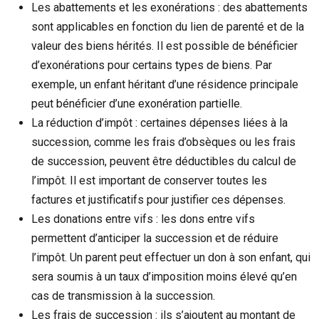
Les abattements et les exonérations : des abattements
sont applicables en fonction du lien de parenté et de la
valeur des biens hérités. Il est possible de bénéficier
d’exonérations pour certains types de biens. Par
exemple, un enfant héritant d’une résidence principale
peut bénéficier d’une exonération partielle.
La réduction d’impôt : certaines dépenses liées à la
succession, comme les frais d’obsèques ou les frais
de succession, peuvent être déductibles du calcul de
l’impôt. Il est important de conserver toutes les
factures et justificatifs pour justifier ces dépenses.
Les donations entre vifs : les dons entre vifs
permettent d’anticiper la succession et de réduire
l’impôt. Un parent peut effectuer un don à son enfant, qui
sera soumis à un taux d’imposition moins élevé qu’en
cas de transmission à la succession.
Les frais de succession : ils s’ajoutent au montant de