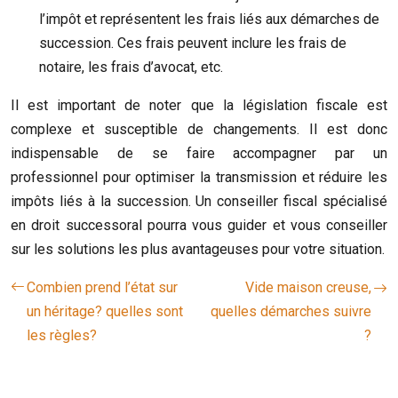
l’impôt et représentent les frais liés aux démarches de
succession. Ces frais peuvent inclure les frais de
notaire, les frais d’avocat, etc.
Il est important de noter que la législation fiscale est
complexe et susceptible de changements. Il est donc
indispensable de se faire accompagner par un
professionnel pour optimiser la transmission et réduire les
impôts liés à la succession. Un conseiller fiscal spécialisé
en droit successoral pourra vous guider et vous conseiller
sur les solutions les plus avantageuses pour votre situation.
Combien prend l’état sur
Vide maison creuse,
un héritage? quelles sont
quelles démarches suivre
les règles?
?