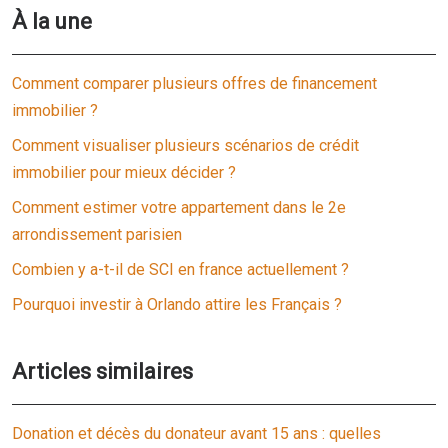
À la une
Comment comparer plusieurs offres de financement
immobilier ?
Comment visualiser plusieurs scénarios de crédit
immobilier pour mieux décider ?
Comment estimer votre appartement dans le 2e
arrondissement parisien
Combien y a-t-il de SCI en france actuellement ?
Pourquoi investir à Orlando attire les Français ?
Articles similaires
Donation et décès du donateur avant 15 ans : quelles