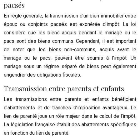
pacsés
En règle générale, la transmission d’un bien immobilier entre
époux ou conjoints pacsés est exonérée d’impôt. La loi
considère que les biens acquis pendant le mariage ou le
pacs sont des biens communs. Cependant, il est important
de noter que les biens non-communs, acquis avant le
mariage ou le pacs, peuvent être soumis à l’impôt. Un
mariage sous un régime séparé de biens peut également
engendrer des obligations fiscales.
Transmission entre parents et enfants
Les transmissions entre parents et enfants bénéficient
d’abattements et de tranches d’imposition avantageux. Le
lien de parenté joue un rôle majeur dans le calcul de l’impôt.
La législation française établit des abattements spécifiques
en fonction du lien de parenté.