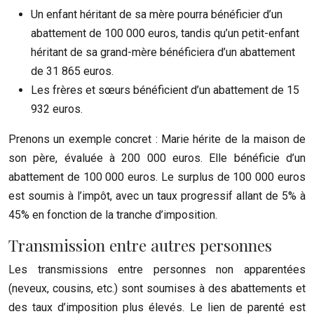
Un enfant héritant de sa mère pourra bénéficier d’un
abattement de 100 000 euros, tandis qu’un petit-enfant
héritant de sa grand-mère bénéficiera d’un abattement
de 31 865 euros.
Les frères et sœurs bénéficient d’un abattement de 15
932 euros.
Prenons un exemple concret : Marie hérite de la maison de
son père, évaluée à 200 000 euros. Elle bénéficie d’un
abattement de 100 000 euros. Le surplus de 100 000 euros
est soumis à l’impôt, avec un taux progressif allant de 5% à
45% en fonction de la tranche d’imposition.
Transmission entre autres personnes
Les transmissions entre personnes non apparentées
(neveux, cousins, etc.) sont soumises à des abattements et
des taux d’imposition plus élevés. Le lien de parenté est