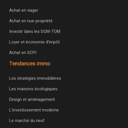
Achat en viager
Achat en nue-propriété
Investir dans les DOM-TOM
Loyer et économie d’impôt
Achat en SCPI
Tendances immo
Les stratégies immobilières
Les maisons écologiques
Design et aménagement
L’investissement moderne
Le marché du neuf