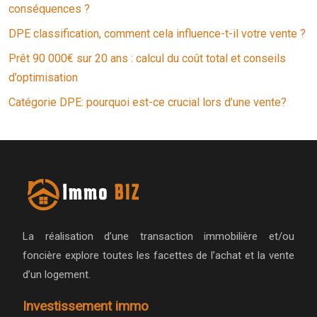
conséquences ?
DPE classification, comment cela influence-t-il votre vente ?
Prêt 90 000€ sur 20 ans : calcul du coût total et conseils
d’optimisation
Catégorie DPE: pourquoi est-ce crucial lors d’une vente?
La réalisation d’une transaction immobilière et/ou
foncière explore toutes les facettes de l’achat et la vente
d’un logement.
Investissement immo