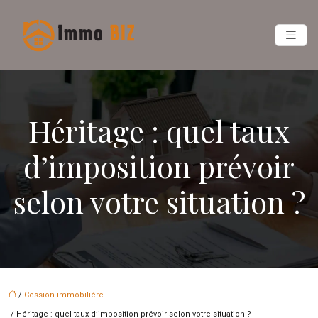
Héritage : quel taux
d’imposition prévoir
selon votre situation ?
/
Cession immobilière
/ Héritage : quel taux d’imposition prévoir selon votre situation ?