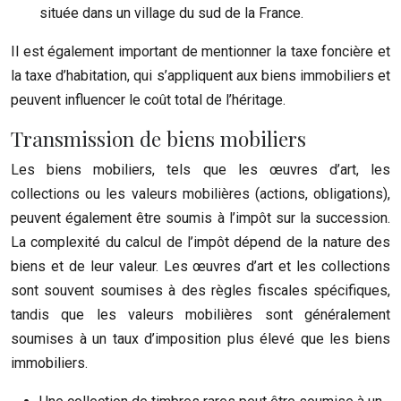
située dans un village du sud de la France.
Il est également important de mentionner la taxe foncière et
la taxe d’habitation, qui s’appliquent aux biens immobiliers et
peuvent influencer le coût total de l’héritage.
Transmission de biens mobiliers
Les biens mobiliers, tels que les œuvres d’art, les
collections ou les valeurs mobilières (actions, obligations),
peuvent également être soumis à l’impôt sur la succession.
La complexité du calcul de l’impôt dépend de la nature des
biens et de leur valeur. Les œuvres d’art et les collections
sont souvent soumises à des règles fiscales spécifiques,
tandis que les valeurs mobilières sont généralement
soumises à un taux d’imposition plus élevé que les biens
immobiliers.