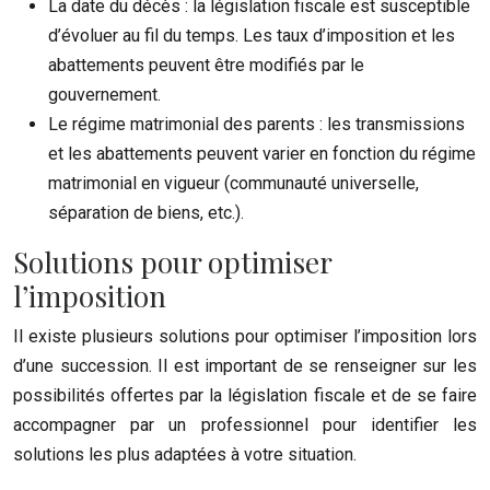
La date du décès : la législation fiscale est susceptible
d’évoluer au fil du temps. Les taux d’imposition et les
abattements peuvent être modifiés par le
gouvernement.
Le régime matrimonial des parents : les transmissions
et les abattements peuvent varier en fonction du régime
matrimonial en vigueur (communauté universelle,
séparation de biens, etc.).
Solutions pour optimiser
l’imposition
Il existe plusieurs solutions pour optimiser l’imposition lors
d’une succession. Il est important de se renseigner sur les
possibilités offertes par la législation fiscale et de se faire
accompagner par un professionnel pour identifier les
solutions les plus adaptées à votre situation.