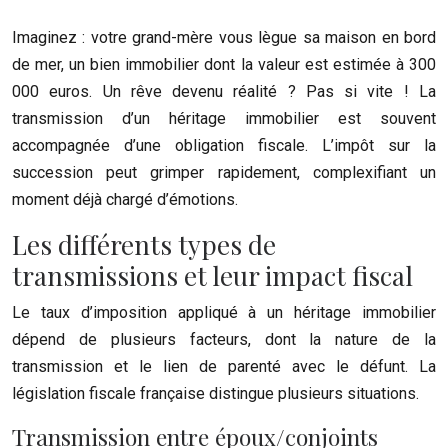
Imaginez : votre grand-mère vous lègue sa maison en bord
de mer, un bien immobilier dont la valeur est estimée à 300
000 euros. Un rêve devenu réalité ? Pas si vite ! La
transmission d’un héritage immobilier est souvent
accompagnée d’une obligation fiscale. L’impôt sur la
succession peut grimper rapidement, complexifiant un
moment déjà chargé d’émotions.
Les différents types de
transmissions et leur impact fiscal
Le taux d’imposition appliqué à un héritage immobilier
dépend de plusieurs facteurs, dont la nature de la
transmission et le lien de parenté avec le défunt. La
législation fiscale française distingue plusieurs situations.
Transmission entre époux/conjoints