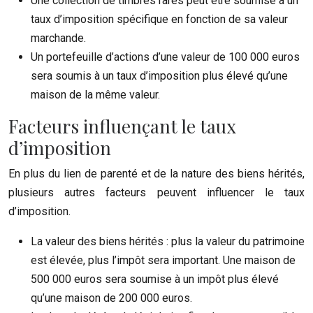
Une collection de timbres rares peut être soumise à un
taux d’imposition spécifique en fonction de sa valeur
marchande.
Un portefeuille d’actions d’une valeur de 100 000 euros
sera soumis à un taux d’imposition plus élevé qu’une
maison de la même valeur.
Facteurs influençant le taux
d’imposition
En plus du lien de parenté et de la nature des biens hérités,
plusieurs autres facteurs peuvent influencer le taux
d’imposition.
La valeur des biens hérités : plus la valeur du patrimoine
est élevée, plus l’impôt sera important. Une maison de
500 000 euros sera soumise à un impôt plus élevé
qu’une maison de 200 000 euros.