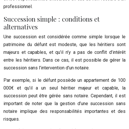
professionnel.
Succession simple : conditions et
alternatives
Une succession est considérée comme simple lorsque le
patrimoine du défunt est modeste, que les héritiers sont
majeurs et capables, et qu’il n’y a pas de conflit d’intérêt
entre les héritiers. Dans ce cas, il est possible de gérer la
succession sans l’intervention d’un notaire.
Par exemple, si le défunt possède un appartement de 100
000€ et qu’il a un seul héritier majeur et capable, la
succession peut être gérée sans notaire. Cependant, il est
important de noter que la gestion d’une succession sans
notaire implique des responsabilités importantes et des
risques.