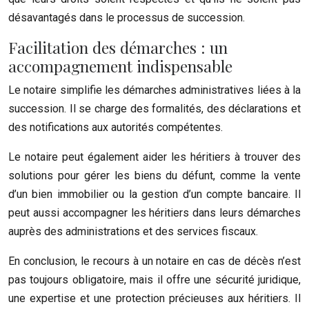
désavantagés dans le processus de succession.
Facilitation des démarches : un
accompagnement indispensable
Le notaire simplifie les démarches administratives liées à la
succession. Il se charge des formalités, des déclarations et
des notifications aux autorités compétentes.
Le notaire peut également aider les héritiers à trouver des
solutions pour gérer les biens du défunt, comme la vente
d’un bien immobilier ou la gestion d’un compte bancaire. Il
peut aussi accompagner les héritiers dans leurs démarches
auprès des administrations et des services fiscaux.
En conclusion, le recours à un notaire en cas de décès n’est
pas toujours obligatoire, mais il offre une sécurité juridique,
une expertise et une protection précieuses aux héritiers. Il