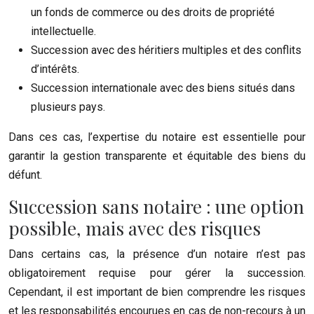
un fonds de commerce ou des droits de propriété
intellectuelle.
Succession avec des héritiers multiples et des conflits
d’intérêts.
Succession internationale avec des biens situés dans
plusieurs pays.
Dans ces cas, l’expertise du notaire est essentielle pour
garantir la gestion transparente et équitable des biens du
défunt.
Succession sans notaire : une option
possible, mais avec des risques
Dans certains cas, la présence d’un notaire n’est pas
obligatoirement requise pour gérer la succession.
Cependant, il est important de bien comprendre les risques
et les responsabilités encourues en cas de non-recours à un