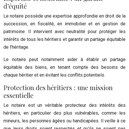
d’équité
Le notaire possède une expertise approfondie en droit de la
succession, en fiscalité, en immobilier et en gestion de
patrimoine. Il intervient avec neutralité pour protéger les
intérêts de tous les héritiers et garantir un partage équitable
de l’héritage.
Le notaire peut notamment aider à établir un partage
équitable des biens, en tenant compte des besoins de
chaque héritier et en évitant les conflits potentiels.
Protection des héritiers : une mission
essentielle
Le notaire est un véritable protecteur des intérêts des
héritiers, en particulier des plus vulnérables, comme les
mineurs, les personnes âgées ou handicapées. Il veille à ce
que leurs droits soient respectés et qu’ils ne soient pas