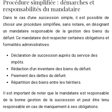
Procédure simplifiée : démarches et
responsabilités du mandataire
Dans le cas d’une succession simple, il est possible de
choisir une procédure simplifiée, sans notaire, en désignant
un mandataire responsable de la gestion des biens du
défunt. Ce mandataire doit respecter certaines obligations et
formalités administratives.
Déclaration de succession auprès du service des
impôts.
Rédaction d’un inventaire des biens du défunt.
Paiement des dettes du défunt.
Répartition des biens entre les héritiers.
Il est important de noter que le mandataire est responsable
de la bonne gestion de la succession et peut être tenu
responsable en cas de manquement à ses obligations.