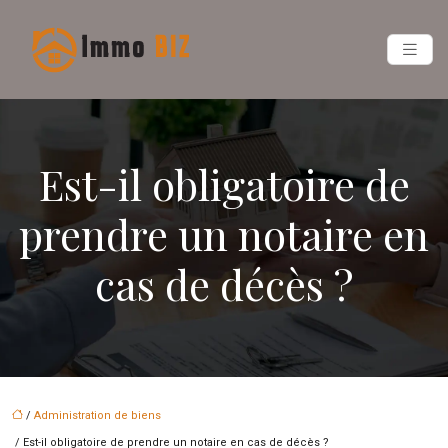
Est-il obligatoire de
prendre un notaire en
cas de décès ?
/
Administration de biens
/ Est-il obligatoire de prendre un notaire en cas de décès ?