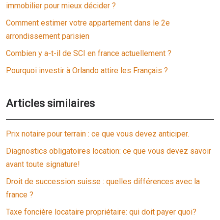
immobilier pour mieux décider ?
Comment estimer votre appartement dans le 2e
arrondissement parisien
Combien y a-t-il de SCI en france actuellement ?
Pourquoi investir à Orlando attire les Français ?
Articles similaires
Prix notaire pour terrain : ce que vous devez anticiper.
Diagnostics obligatoires location: ce que vous devez savoir
avant toute signature!
Droit de succession suisse : quelles différences avec la
france ?
Taxe foncière locataire propriétaire: qui doit payer quoi?