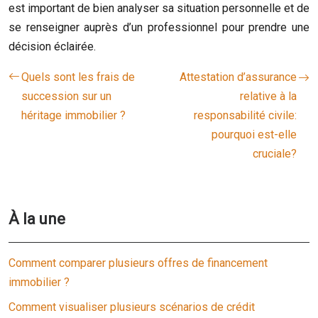
est important de bien analyser sa situation personnelle et de
se renseigner auprès d’un professionnel pour prendre une
décision éclairée.
Quels sont les frais de
Attestation d’assurance
succession sur un
relative à la
héritage immobilier ?
responsabilité civile:
pourquoi est-elle
cruciale?
À la une
Comment comparer plusieurs offres de financement
immobilier ?
Comment visualiser plusieurs scénarios de crédit