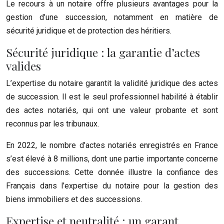
Le recours à un notaire offre plusieurs avantages pour la
gestion d’une succession, notamment en matière de
sécurité juridique et de protection des héritiers.
Sécurité juridique : la garantie d’actes
valides
L’expertise du notaire garantit la validité juridique des actes
de succession. Il est le seul professionnel habilité à établir
des actes notariés, qui ont une valeur probante et sont
reconnus par les tribunaux.
En 2022, le nombre d’actes notariés enregistrés en France
s’est élevé à 8 millions, dont une partie importante concerne
des successions. Cette donnée illustre la confiance des
Français dans l’expertise du notaire pour la gestion des
biens immobiliers et des successions.
Expertise et neutralité : un garant