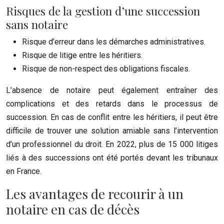
Risques de la gestion d’une succession
sans notaire
Risque d’erreur dans les démarches administratives.
Risque de litige entre les héritiers.
Risque de non-respect des obligations fiscales.
L’absence de notaire peut également entraîner des
complications et des retards dans le processus de
succession. En cas de conflit entre les héritiers, il peut être
difficile de trouver une solution amiable sans l’intervention
d’un professionnel du droit. En 2022, plus de 15 000 litiges
liés à des successions ont été portés devant les tribunaux
en France.
Les avantages de recourir à un
notaire en cas de décès