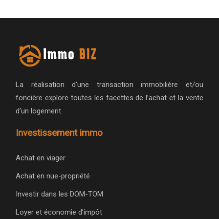
La réalisation d’une transaction immobilière et/ou
foncière explore toutes les facettes de l’achat et la vente
d’un logement.
Investissement immo
Achat en viager
Achat en nue-propriété
Investir dans les DOM-TOM
Loyer et économie d’impôt