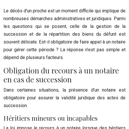
Le décès d’un proche est un moment difficile qui implique de
nombreuses démarches administratives et juridiques. Parmi
les questions qui se posent, celle de la gestion de la
succession et de la répartition des biens du défunt est
souvent délicate. Est-il obligatoire de faire appel à un notaire
pour gérer cette période ? La réponse n’est pas simple et
dépend de plusieurs facteurs.
Obligation du recours à un notaire
en cas de succession
Dans certaines situations, la présence d’un notaire est
obligatoire pour assurer la validité juridique des actes de
succession.
Héritiers mineurs ou incapables
La loi impose le recours à un notaire lorsque des héritiers