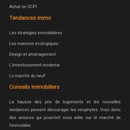
Achat en SCPI
Tendances immo
Les stratégies immobilières
Les maisons écologiques
Design et aménagement
L’investissement moderne
Le marché du neuf
Conseils immobiliers
La hausse des prix de logements et les nouvelles
tendances peuvent décourager les néophytes. Voici donc
des astuces qui pourront vous aider sur le marché de
l’immobilier.