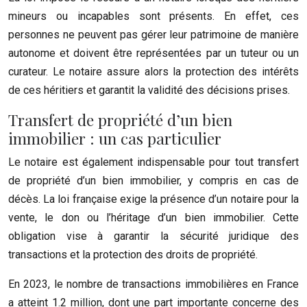
mineurs ou incapables sont présents. En effet, ces
personnes ne peuvent pas gérer leur patrimoine de manière
autonome et doivent être représentées par un tuteur ou un
curateur. Le notaire assure alors la protection des intérêts
de ces héritiers et garantit la validité des décisions prises.
Transfert de propriété d’un bien
immobilier : un cas particulier
Le notaire est également indispensable pour tout transfert
de propriété d’un bien immobilier, y compris en cas de
décès. La loi française exige la présence d’un notaire pour la
vente, le don ou l’héritage d’un bien immobilier. Cette
obligation vise à garantir la sécurité juridique des
transactions et la protection des droits de propriété.
En 2023, le nombre de transactions immobilières en France
a atteint 1.2 million, dont une part importante concerne des