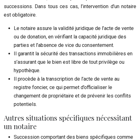
successions. Dans tous ces cas, l’intervention d’un notaire
est obligatoire.
Le notaire assure la validité juridique de l’acte de vente
ou de donation, en vérifiant la capacité juridique des
parties et l’absence de vice du consentement.
Il garantit la sécurité des transactions immobilières en
s’assurant que le bien est libre de tout privilège ou
hypothèque.
Il procède à la transcription de l’acte de vente au
registre foncier, ce qui permet d’officialiser le
changement de propriétaire et de prévenir les conflits
potentiels.
Autres situations spécifiques nécessitant
un notaire
Succession comportant des biens spécifiques comme